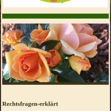
webmaster
Rechtsfragen-erklärt